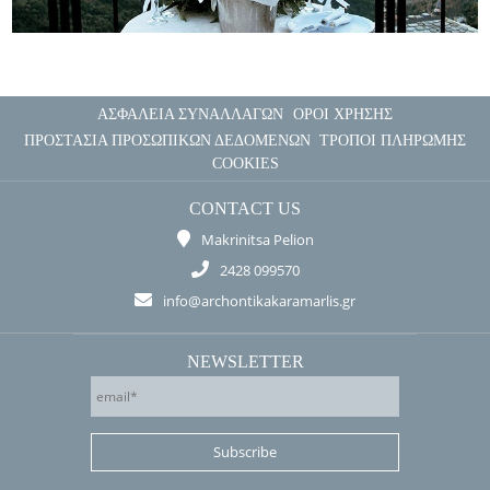
ΑΣΦΑΛΕΙΑ ΣΥΝΑΛΛΑΓΩΝ
ΟΡΟΙ ΧΡΗΣΗΣ
ΠΡΟΣΤΑΣΙΑ ΠΡΟΣΩΠΙΚΩΝ ΔΕΔΟΜΕΝΩΝ
ΤΡΟΠΟΙ ΠΛΗΡΩΜΗΣ
COOKIES
CONTACT US
Makrinitsa Pelion
2428 099570
info@archontikakaramarlis.gr
NEWSLETTER